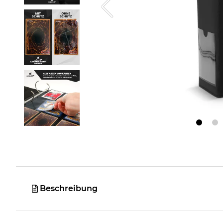
Beschreibung