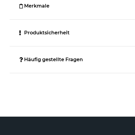
Merkmale
Produktsicherheit
Häufig gestellte Fragen