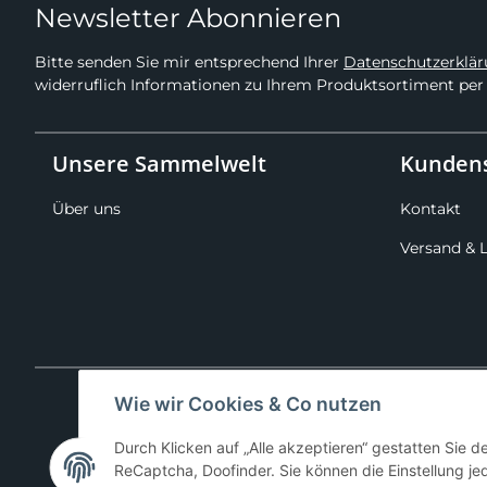
Newsletter Abonnieren
Bitte senden Sie mir entsprechend Ihrer
Datenschutzerklä
widerruflich Informationen zu Ihrem Produktsortiment per 
Unsere Sammelwelt
Kundens
Über uns
Kontakt
Versand & 
Wie wir Cookies & Co nutzen
Durch Klicken auf „Alle akzeptieren“ gestatten Sie 
ReCaptcha, Doofinder. Sie können die Einstellung jed