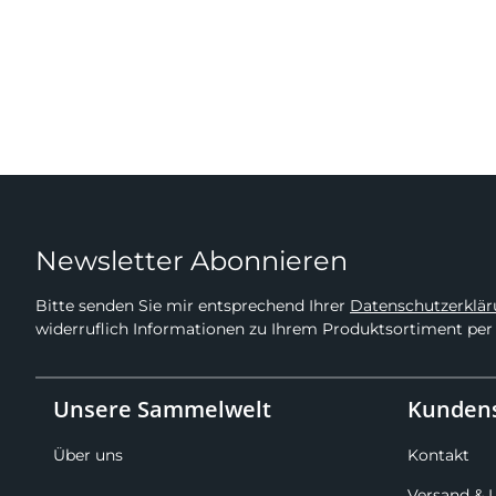
Newsletter Abonnieren
Bitte senden Sie mir entsprechend Ihrer
Datenschutzerklä
widerruflich Informationen zu Ihrem Produktsortiment per 
Unsere Sammelwelt
Kundens
Über uns
Kontakt
Versand & 