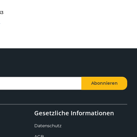
33
Abonnieren
Gesetzliche Informationen
Datenschutz
AGB