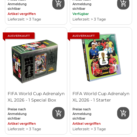
Anmeldung
Anmeldung
sichtbar
sichtbar
Artikel vergriffen
Verfügbar
Lieferzeit: > 3 Tage
Lieferzeit: > 3 Tage
AUSVERKAUFT
AUSVERKAUFT
FIFA World Cup Adrenalyn
FIFA World Cup Adrenalyn
XL 2026 - 1 Special Box
XL 2026 - 1 Starter
Preise nach
Preise nach
Anmeldung
Anmeldung
sichtbar
sichtbar
Artikel vergriffen
Artikel vergriffen
Lieferzeit: > 3 Tage
Lieferzeit: > 3 Tage