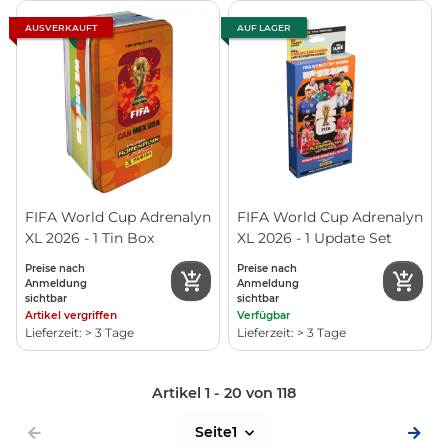
AUSVERKAUFT
AUF LAGER
FIFA World Cup Adrenalyn
FIFA World Cup Adrenalyn
XL 2026 - 1 Tin Box
XL 2026 - 1 Update Set
Preise nach
Preise nach
Anmeldung
Anmeldung
sichtbar
sichtbar
Artikel vergriffen
Verfügbar
Lieferzeit: > 3 Tage
Lieferzeit: > 3 Tage
Artikel 1 - 20 von 118
Seite
1