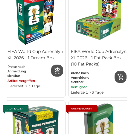
FIFA World Cup Adrenalyn
FIFA World Cup Adrenalyn
XL 2026 - 1 Dream Box
XL 2026 - 1 Fat Pack Box
(10 Fat Packs)
Preise nach
Anmeldung
Preise nach
sichtbar
Anmeldung
Artikel vergriffen
sichtbar
Lieferzeit: > 3 Tage
Verfügbar
Lieferzeit: > 3 Tage
AUF LAGER
AUSVERKAUFT