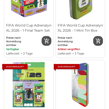
FIFA World Cup Adrenalyn
FIFA World Cup Adrenalyn
XL 2026 - 1 Final Team Set
XL 2026 - 1 Mini Tin Box
Preise nach
Preise nach
Anmeldung
Anmeldung
sichtbar
sichtbar
Verfügbar
Artikel vergriffen
Lieferzeit: > 3 Tage
Lieferzeit: > 3 Tage
AUSVERKAUFT
AUSVERKAUFT