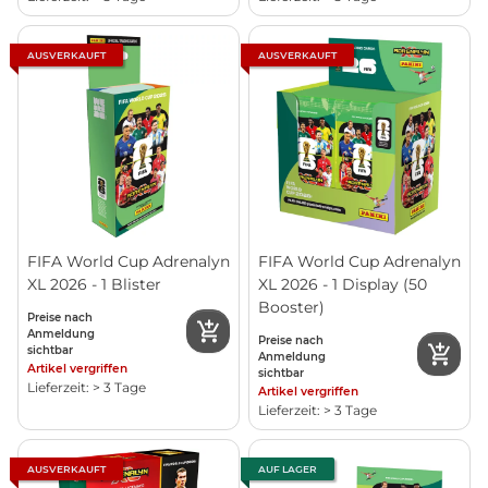
AUSVERKAUFT
AUSVERKAUFT
FIFA World Cup Adrenalyn
FIFA World Cup Adrenalyn
XL 2026 - 1 Blister
XL 2026 - 1 Display (50
Booster)
Preise nach
Anmeldung
Preise nach
sichtbar
Anmeldung
Artikel vergriffen
sichtbar
Lieferzeit: > 3 Tage
Artikel vergriffen
Lieferzeit: > 3 Tage
AUSVERKAUFT
AUF LAGER