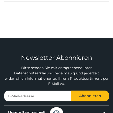
Newsletter Abonnieren
Bitte senden Sie mir entsprechend Ihrer
Datenschutzerklärung
regelmäßig und jederzeit
widerruflich Informationen zu Ihrem Produktsortiment per
E-Mail zu.
Abonnieren
Unsere Sammelwelt