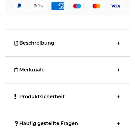
Beschreibung
Merkmale
Produktsicherheit
Häufig gestellte Fragen