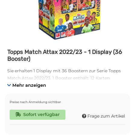
Topps Match Attax 2022/23 - 1 Display (36
Booster)
Sie erhalten 1 Display mit 36 Boostern zur Serie Topps
Match Attax 2022/23. 1 Booster enthält: 12 Karten
Mehr anzeigen
Preise nach Anmeldung sichtbar
Sofort verfügbar
Frage zum Artikel