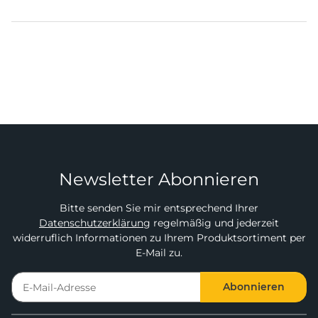
Newsletter Abonnieren
Bitte senden Sie mir entsprechend Ihrer
Datenschutzerklärung
regelmäßig und jederzeit
widerruflich Informationen zu Ihrem Produktsortiment per
E-Mail zu.
Abonnieren