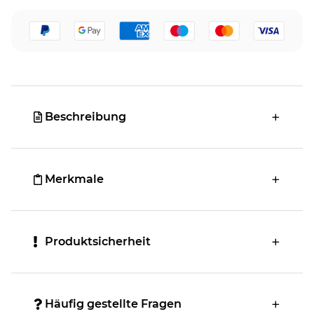
Beschreibung
Merkmale
Produktsicherheit
Häufig gestellte Fragen