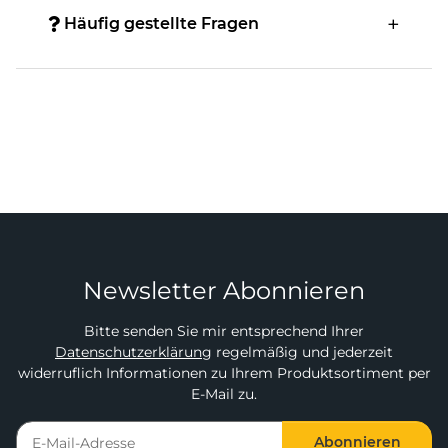
Häufig gestellte Fragen
Newsletter Abonnieren
Bitte senden Sie mir entsprechend Ihrer
Datenschutzerklärung
regelmäßig und jederzeit
widerruflich Informationen zu Ihrem Produktsortiment per
E-Mail zu.
Abonnieren