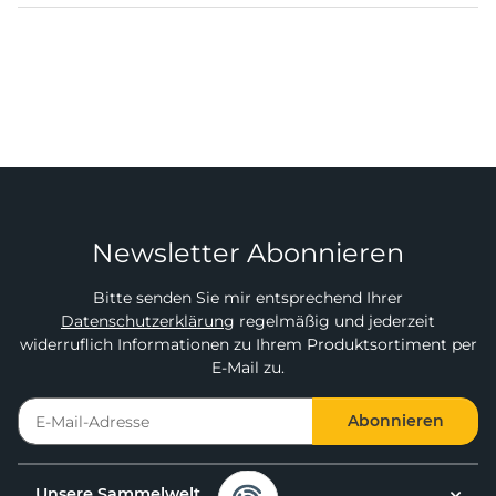
Newsletter Abonnieren
Bitte senden Sie mir entsprechend Ihrer
Datenschutzerklärung
regelmäßig und jederzeit
widerruflich Informationen zu Ihrem Produktsortiment per
E-Mail zu.
Abonnieren
Unsere Sammelwelt