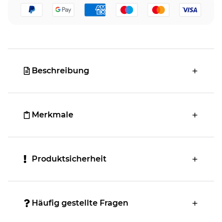
Beschreibung
Merkmale
Produktsicherheit
Häufig gestellte Fragen