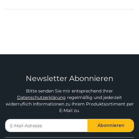
Newsletter Abonnieren
Bitte senden Sie mir entsprechend Ihrer
Datenschutzerklärung
regelmäßig und jederzeit
widerruflich Informationen zu Ihrem Produktsortiment per
E-Mail zu.
Abonnieren