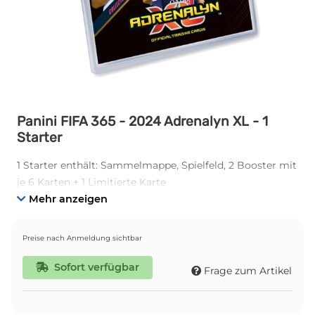
Panini FIFA 365 - 2024 Adrenalyn XL - 1
Starter
1 Starter enthält: Sammelmappe, Spielfeld, 2 Booster mit
je 6 Karten + 1 Limitierte Karte
Mehr anzeigen
Preise nach Anmeldung sichtbar
Sofort verfügbar
Frage zum Artikel