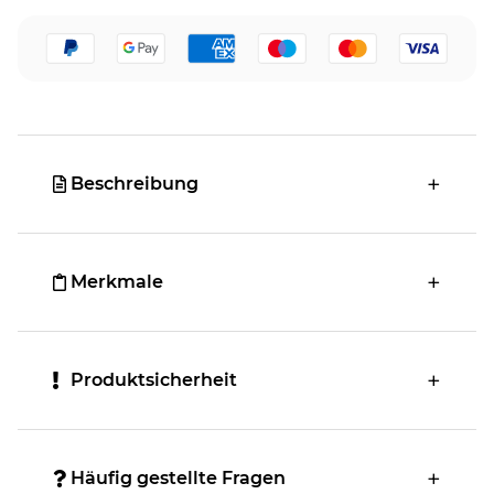
Beschreibung
Merkmale
Produktsicherheit
Häufig gestellte Fragen