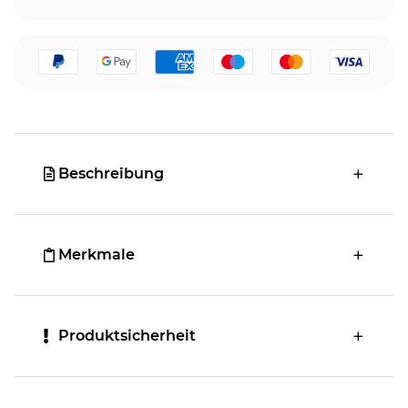
Beschreibung
Merkmale
Produktsicherheit