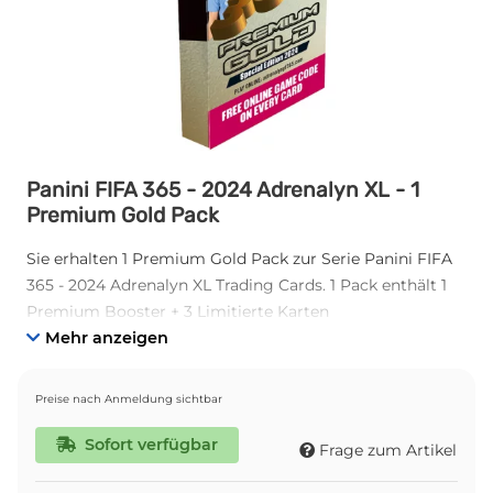
Panini FIFA 365 - 2024 Adrenalyn XL - 1
Premium Gold Pack
Sie erhalten 1 Premium Gold Pack zur Serie Panini FIFA
365 - 2024 Adrenalyn XL Trading Cards. 1 Pack enthält 1
Premium Booster + 3 Limitierte Karten
Mehr anzeigen
Preise nach Anmeldung sichtbar
Sofort verfügbar
Frage zum Artikel