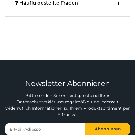
Häufig gestellte Fragen
Newsletter Abonnieren
Bitte senden Sie mir entsprechend Ihrer
Datenschutzerklärung
regelmäßig und jederzeit
widerruflich Informationen zu Ihrem Produktsortiment per
E-Mail zu.
Abonnieren