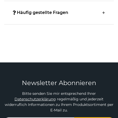
Häufig gestellte Fragen
Newsletter Abonnieren
Bitte senden Sie mir entsprechend Ihrer
Datenschutzerklärung
regelmäßig und jederzeit
widerruflich Informationen zu Ihrem Produktsortiment per
E-Mail zu.