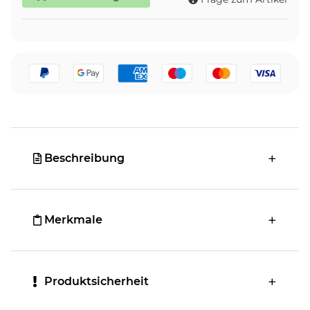
Beschreibung
Merkmale
Produktsicherheit