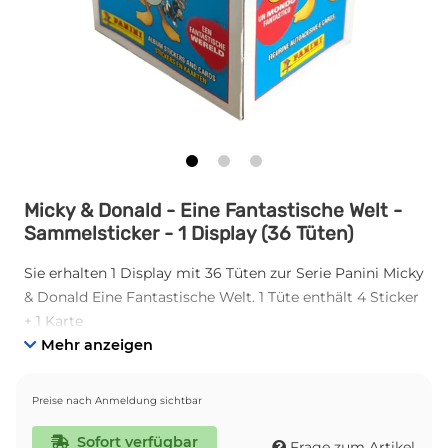
Micky & Donald - Eine Fantastische Welt -
Sammelsticker - 1 Display (36 Tüten)
Sie erhalten 1 Display mit 36 Tüten zur Serie Panini Micky
& Donald Eine Fantastische Welt. 1 Tüte enthält 4 Sticker
+ 1 Karte
Mehr anzeigen
Preise nach Anmeldung sichtbar
Sofort verfügbar
Frage zum Artikel