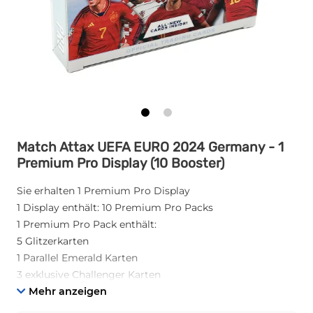
Match Attax UEFA EURO 2024 Germany - 1
Premium Pro Display (10 Booster)
Sie erhalten 1 Premium Pro Display
1 Display enthält: 10 Premium Pro Packs
1 Premium Pro Pack enthält:
5 Glitzerkarten
1 Parallel Emerald Karten
3 exklusive Challenger Karten
1 von 10 exklusiven limitierten Karten
Mehr anzeigen