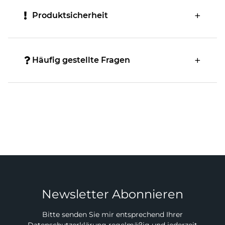
Produktsicherheit
Häufig gestellte Fragen
Newsletter Abonnieren
Bitte senden Sie mir entsprechend Ihrer