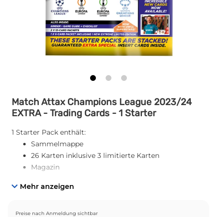
Match Attax Champions League 2023/24
EXTRA - Trading Cards - 1 Starter
1 Starter Pack enthält:
Sammelmappe
26 Karten inklusive 3 limitierte Karten
Magazin
Mehr anzeigen
Preise nach Anmeldung sichtbar