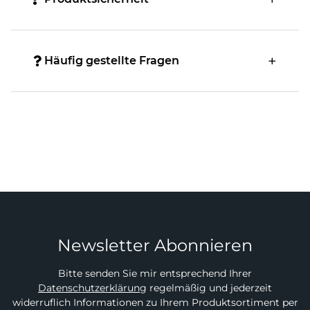
Häufig gestellte Fragen
Newsletter Abonnieren
Bitte senden Sie mir entsprechend Ihrer
Datenschutzerklärung
regelmäßig und jederzeit
widerruflich Informationen zu Ihrem Produktsortiment per