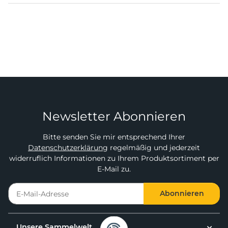
Newsletter Abonnieren
Bitte senden Sie mir entsprechend Ihrer
Datenschutzerklärung
regelmäßig und jederzeit
widerruflich Informationen zu Ihrem Produktsortiment per
E-Mail zu.
Abonnieren
Unsere Sammelwelt