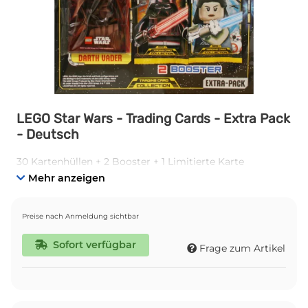
LEGO Star Wars - Trading Cards - Extra Pack
- Deutsch
30 Kartenhüllen + 2 Booster + 1 Limitierte Karte
Mehr anzeigen
Preise nach Anmeldung sichtbar
Sofort verfügbar
Frage zum Artikel