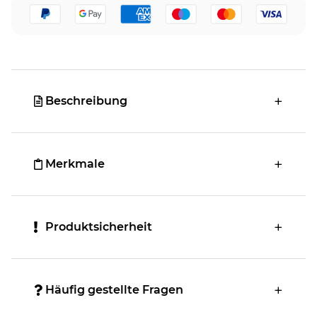
Beschreibung
Merkmale
Produktsicherheit
Häufig gestellte Fragen