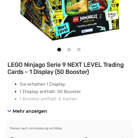
LEGO Ninjago Serie 9 NEXT LEVEL Trading
Cards - 1 Display (50 Booster)
Sie erhalten 1 Display
1 Display enthält: 50 Booster
1 Booster enthält: 6 Karten
Mehr anzeigen
Preise nach Anmeldung sichtbar