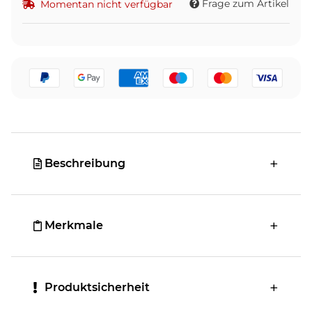
Frage zum Artikel
Momentan nicht verfügbar
Beschreibung
Merkmale
Produktsicherheit