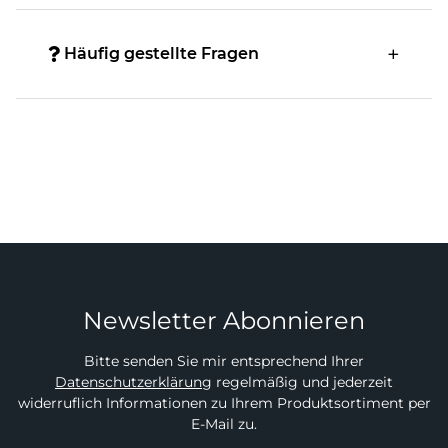
Häufig gestellte Fragen
Newsletter Abonnieren
Bitte senden Sie mir entsprechend Ihrer
Datenschutzerklärung
regelmäßig und jederzeit
widerruflich Informationen zu Ihrem Produktsortiment per
E-Mail zu.