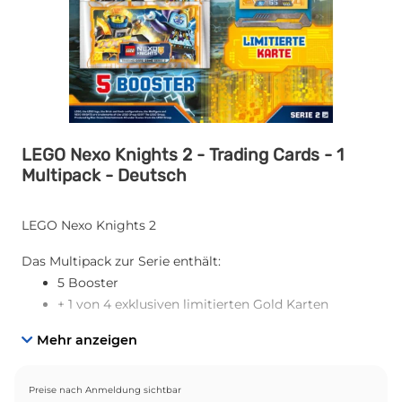
LEGO Nexo Knights 2 - Trading Cards - 1
Multipack - Deutsch
LEGO Nexo Knights 2
Das Multipack zur Serie enthält:
5 Booster
+ 1 von 4 exklusiven limitierten Gold Karten
Mehr anzeigen
Preise nach Anmeldung sichtbar