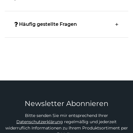
Häufig gestellte Fragen
Newsletter Abonnieren
Bitte senden Sie mir entsprechend Ihrer
Datenschutzerklärung
regelmäßig und jederzeit
widerruflich Informationen zu Ihrem Produktsortiment per