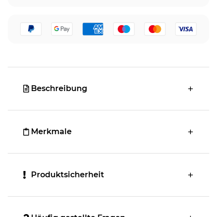
Beschreibung
Merkmale
Produktsicherheit