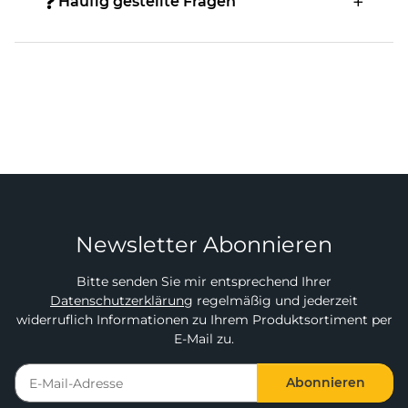
Häufig gestellte Fragen
Newsletter Abonnieren
Bitte senden Sie mir entsprechend Ihrer
Datenschutzerklärung
regelmäßig und jederzeit
widerruflich Informationen zu Ihrem Produktsortiment per
E-Mail zu.
Abonnieren