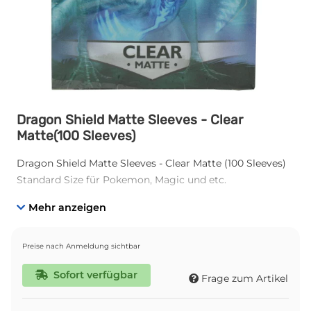
Dragon Shield Matte Sleeves - Clear
Matte(100 Sleeves)
Dragon Shield Matte Sleeves - Clear Matte (100 Sleeves)
Standard Size für Pokemon, Magic und etc.
Mehr anzeigen
Preise nach Anmeldung sichtbar
Sofort verfügbar
Frage zum Artikel