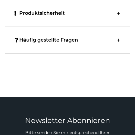
Produktsicherheit
Häufig gestellte Fragen
Newsletter Abonnieren
Bitte senden Sie mir entsprechend Ihrer