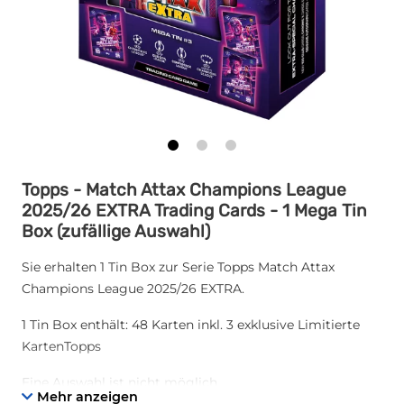
Topps - Match Attax Champions League
2025/26 EXTRA Trading Cards - 1 Mega Tin
Box (zufällige Auswahl)
Sie erhalten 1 Tin Box zur Serie Topps Match Attax
Champions League 2025/26 EXTRA.
1 Tin Box enthält: 48 Karten inkl. 3 exklusive Limitierte
KartenTopps
Eine Auswahl ist nicht möglich
Mehr anzeigen