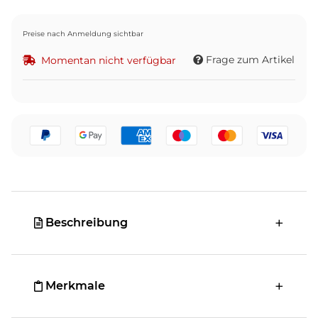
Preise nach Anmeldung sichtbar
Frage zum Artikel
Momentan nicht verfügbar
Beschreibung
Merkmale