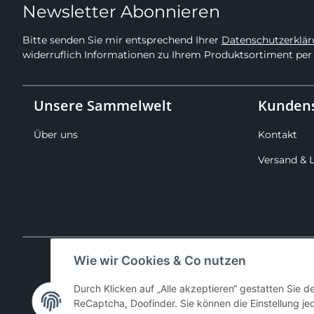
Newsletter Abonnieren
Bitte senden Sie mir entsprechend Ihrer
Datenschutzerklä
widerruflich Informationen zu Ihrem Produktsortiment per 
Unsere Sammelwelt
Kundens
Über uns
Kontakt
Versand & 
Wie wir Cookies & Co nutzen
Durch Klicken auf „Alle akzeptieren“ gestatten Sie 
ReCaptcha, Doofinder. Sie können die Einstellung jed