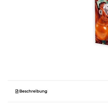
Beschreibung