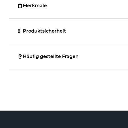
Merkmale
Produktsicherheit
Häufig gestellte Fragen